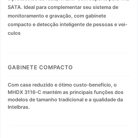
SATA. Ideal para complementar seu sistema de
monitoramento e gravação, com gabinete
compacto e detecção inteligente de pessoas e vei­
culos
GABINETE COMPACTO
Com case reduzido e ótimo custo-benefício, o
MHDX 3116-C mantém as principais funções dos
modelos de tamanho tradicional e a qualidade da
Intelbras.