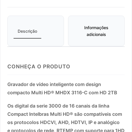
Informações
Descrição
adicionais
CONHEÇA O PRODUTO
Gravador de vídeo inteligente com design
compacto Multi HD® MHDX 3116-C com HD 2TB
Os digital da serie 3000 de 16 canais da linha
Compact Intelbras Multi HD® são compatíveis com
os protocolos HDCVI, AHD, HDTVI, IP e analógico
e protocolos de rede, RTEMP com suporte para 1HD