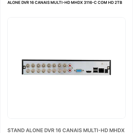
ALONE DVR 16 CANAIS MULTI-HD MHDX 3116-C COM HD 2TB
STAND ALONE DVR 16 CANAIS MULTI-HD MHDX