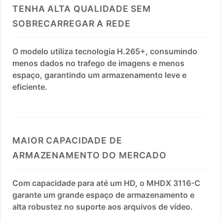
TENHA ALTA QUALIDADE SEM
SOBRECARREGAR A REDE
O modelo utiliza tecnologia H.265+, consumindo
menos dados no trafego de imagens e menos
espaço, garantindo um armazenamento leve e
eficiente.
MAIOR CAPACIDADE DE
ARMAZENAMENTO DO MERCADO
Com capacidade para até um HD, o MHDX 3116-C
garante um grande espaço de armazenamento e
alta robustez no suporte aos arquivos de vídeo.