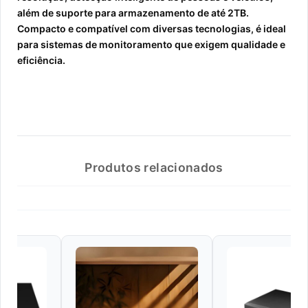
além de suporte para armazenamento de até 2TB.
Compacto e compatível com diversas tecnologias, é ideal
para sistemas de monitoramento que exigem qualidade e
eficiência.
Produtos relacionados