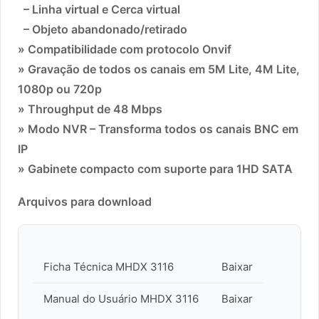
– Linha virtual e Cerca virtual
– Objeto abandonado/retirado
» Compatibilidade com protocolo Onvif
» Gravação de todos os canais em 5M Lite, 4M Lite,
1080p ou 720p
» Throughput de 48 Mbps
» Modo NVR – Transforma todos os canais BNC em
IP
» Gabinete compacto com suporte para 1HD SATA
Arquivos para download
Ficha Técnica MHDX 3116
Baixar
Manual do Usuário MHDX 3116
Baixar