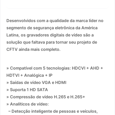
Desenvolvidos com a qualidade da marca líder no
segmento de segurança eletrônica da América
Latina, os gravadores digitais de vídeo são a
solução que faltava para tornar seu projeto de
CFTV ainda mais completo.
» Compatível com 5 tecnologias: HDCVI + AHD +
HDTVI + Analógica + IP
» Saídas de vídeo VGA e HDMI
» Suporta 1 HD SATA
» Compressão de vídeo H.265 e H.265+
» Analíticos de vídeo:
– Detecção inteligente de pessoas e veículos,