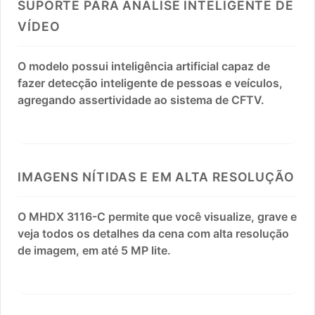
SUPORTE PARA ANALISE INTELIGENTE DE
VÍDEO
O modelo possui inteligência artificial capaz de
fazer detecção inteligente de pessoas e veículos,
agregando assertividade ao sistema de CFTV.
IMAGENS NÍTIDAS E EM ALTA RESOLUÇÃO
O MHDX 3116-C permite que você visualize, grave e
veja todos os detalhes da cena com alta resolução
de imagem, em até 5 MP lite.