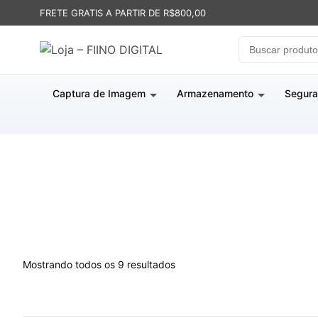
FRETE GRATIS A PARTIR DE R$800,00
Captura de Imagem
Armazenamento
Segura
Mostrando todos os 9 resultados