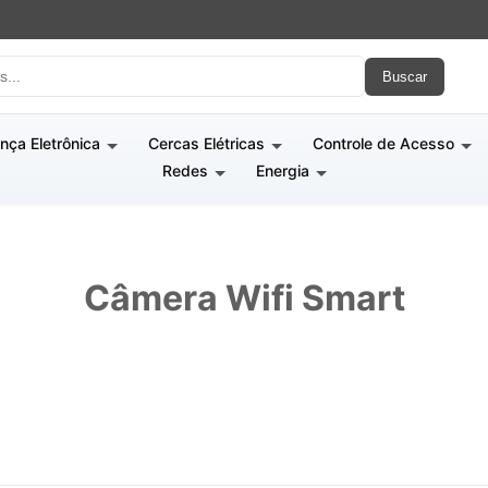
Buscar
nça Eletrônica
Cercas Elétricas
Controle de Acesso
Redes
Energia
Câmera Wifi Smart