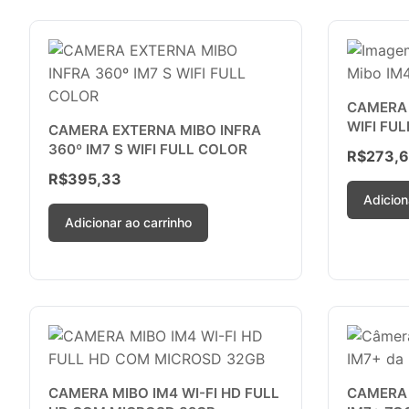
CAMERA 
WIFI FUL
CAMERA EXTERNA MIBO INFRA
360º IM7 S WIFI FULL COLOR
R$
273,
R$
395,33
Adicion
Adicionar ao carrinho
CAMERA MIBO IM4 WI-FI HD FULL
CAMERA 