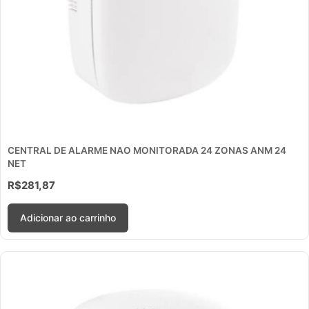
CENTRAL DE ALARME NAO MONITORADA 24 ZONAS ANM 24
NET
R$
281,87
Adicionar ao carrinho