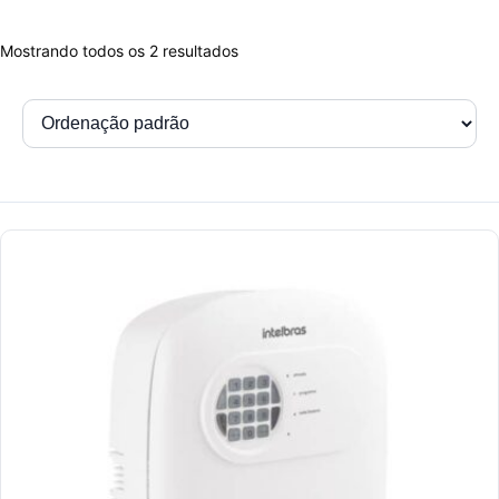
Mostrando todos os 2 resultados