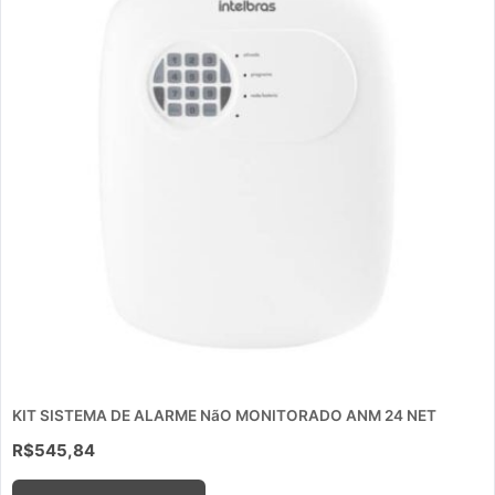
KIT SISTEMA DE ALARME NãO MONITORADO ANM 24 NET
R$
545,84