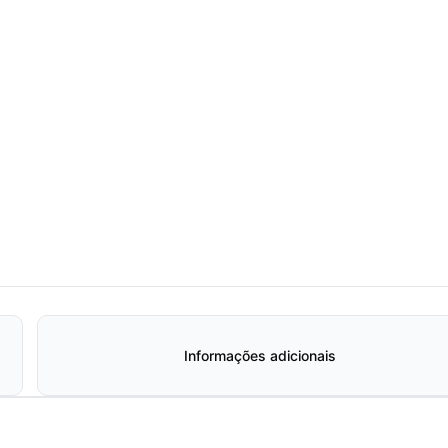
Informações adicionais