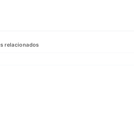
s relacionados