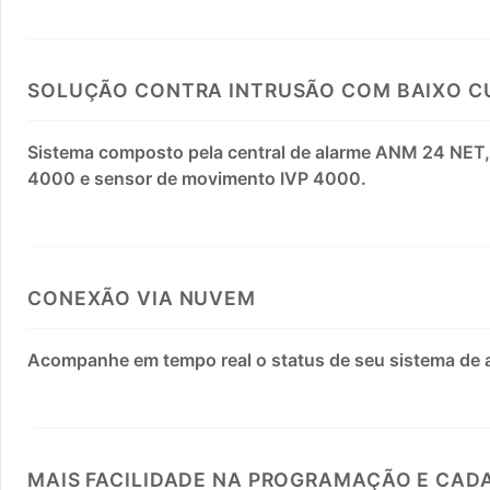
SOLUÇÃO CONTRA INTRUSÃO COM BAIXO C
Sistema composto pela central de alarme ANM 24 NET,
4000 e sensor de movimento IVP 4000.
CONEXÃO VIA NUVEM
Acompanhe em tempo real o status de seu sistema de a
MAIS FACILIDADE NA PROGRAMAÇÃO E CADA