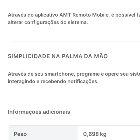
Através do aplicativo AMT Remoto Mobile, é possível f
alterar configurações do sistema.
SIMPLICIDADE NA PALMA DA MÃO
Através de seu smartphone, programe e opere seu sistem
interagindo e recebendo notificações.
Informações adicionais
Peso
0,698 kg