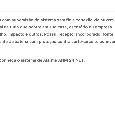
 com supervisão do sistema sem fio e conexão via nuvem
 de tudo que ocorre em sua casa, escritório ou empresa.
lho, impacto e outros. Possui receptor incorporado, fonte
gente de bateria com proteção contra curto-circuito ou inve
, conheça o sistema de Alarme ANM 24 NET.