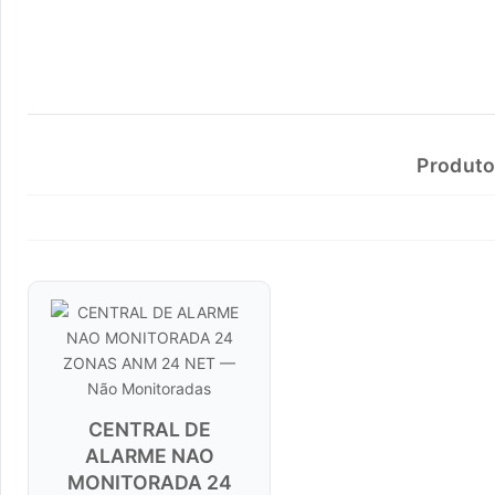
Produto
CENTRAL DE
ALARME NAO
MONITORADA 24