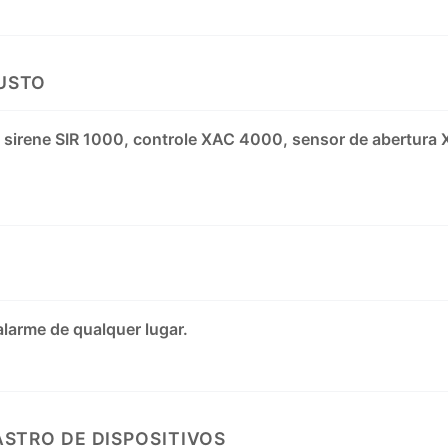
USTO
 sirene SIR 1000, controle XAC 4000, sensor de abertura
larme de qualquer lugar.
STRO DE DISPOSITIVOS