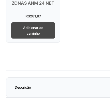
ZONAS ANM 24 NET
R$
281,87
Adicionar ao
carrinho
Descrição