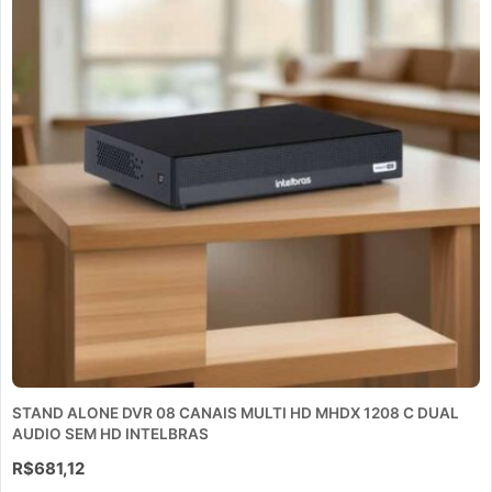
STAND ALONE DVR 08 CANAIS MULTI HD MHDX 1208 C DUAL
AUDIO SEM HD INTELBRAS
R$
681,12