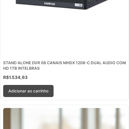
STAND ALONE DVR 08 CANAIS MHDX 1208-C DUAL AUDIO COM
HD 1TB INTELBRAS
R$
1.534,63
Adicionar ao carrinho