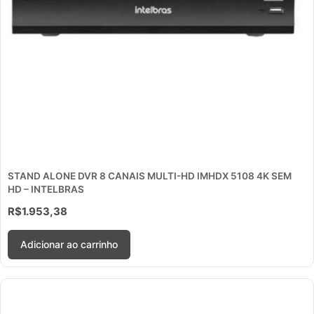
STAND ALONE DVR 8 CANAIS MULTI-HD IMHDX 5108 4K SEM
HD – INTELBRAS
R$
1.953,38
Adicionar ao carrinho