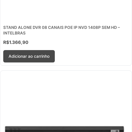
STAND ALONE DVR 08 CANAIS POE IP NVD 1408P SEM HD –
INTELBRAS
R$
1.366,90
Adicionar ao carrinho