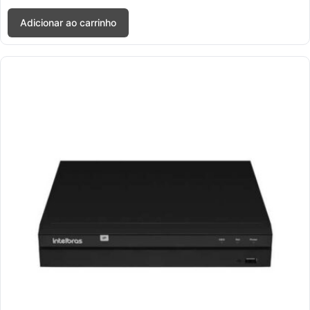
Adicionar ao carrinho