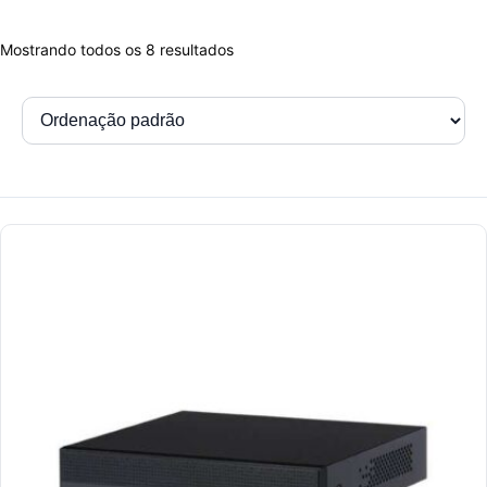
Mostrando todos os 8 resultados