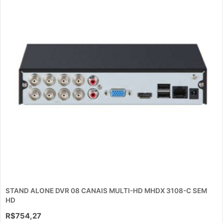
STAND ALONE DVR 08 CANAIS MULTI-HD MHDX 3108-C SEM
HD
R$
754,27