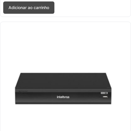
Adicionar ao carrinho