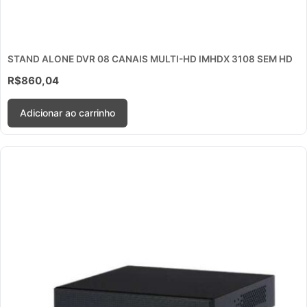
STAND ALONE DVR 08 CANAIS MULTI-HD IMHDX 3108 SEM HD
R$
860,04
Adicionar ao carrinho