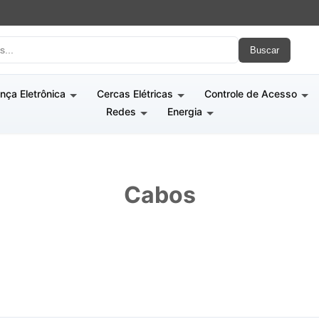
Buscar
nça Eletrônica
Cercas Elétricas
Controle de Acesso
Redes
Energia
Cabos