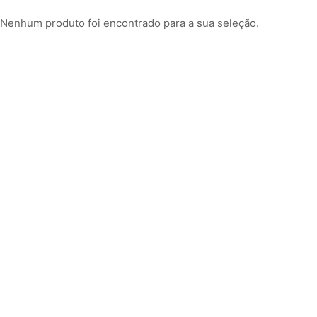
Nenhum produto foi encontrado para a sua seleção.