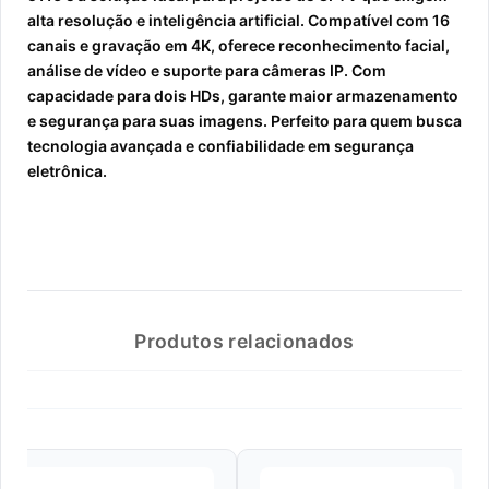
alta resolução e inteligência artificial. Compatível com 16
canais e gravação em 4K, oferece reconhecimento facial,
análise de vídeo e suporte para câmeras IP. Com
capacidade para dois HDs, garante maior armazenamento
e segurança para suas imagens. Perfeito para quem busca
tecnologia avançada e confiabilidade em segurança
eletrônica.
Produtos relacionados