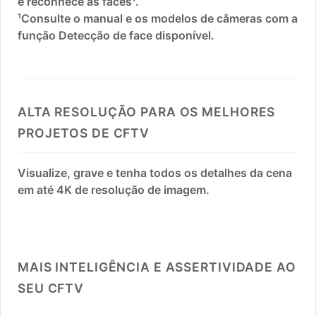
e reconhece as faces¹.
¹Consulte o manual e os modelos de câmeras com a
função Detecção de face disponível.
ALTA RESOLUÇÃO PARA OS MELHORES
PROJETOS DE CFTV
Visualize, grave e tenha todos os detalhes da cena
em até 4K de resolução de imagem.
MAIS INTELIGÊNCIA E ASSERTIVIDADE AO
SEU CFTV