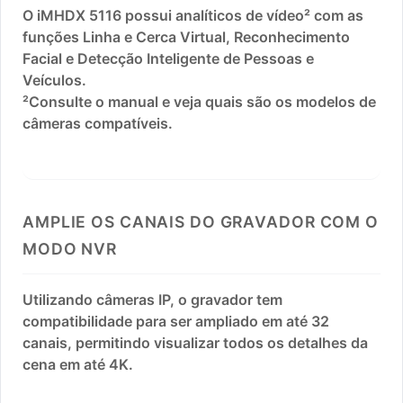
O iMHDX 5116 possui analíticos de vídeo² com as
funções Linha e Cerca Virtual, Reconhecimento
Facial e Detecção Inteligente de Pessoas e
Veículos.
²Consulte o manual e veja quais são os modelos de
câmeras compatíveis.
AMPLIE OS CANAIS DO GRAVADOR COM O
MODO NVR
Utilizando câmeras IP, o gravador tem
compatibilidade para ser ampliado em até 32
canais, permitindo visualizar todos os detalhes da
cena em até 4K.