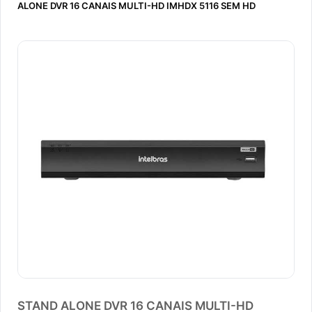
ALONE DVR 16 CANAIS MULTI-HD IMHDX 5116 SEM HD
STAND ALONE DVR 16 CANAIS MULTI-HD