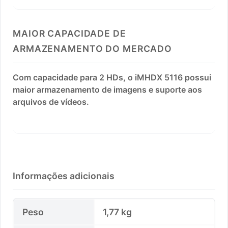
MAIOR CAPACIDADE DE
ARMAZENAMENTO DO MERCADO
Com capacidade para 2 HDs, o iMHDX 5116 possui
maior armazenamento de imagens e suporte aos
arquivos de vídeos.
Informações adicionais
Peso
1,77 kg