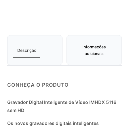
Informações
Descrição
adicionais
CONHEÇA O PRODUTO
Gravador Digital Inteligente de Vídeo IMHDX 5116
sem HD
Os novos gravadores digitais inteligentes