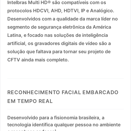
Intelbras Multi HD® são compatíveis com os
protocolos HDCVI, AHD, HDTVI, IP e Analógico.
Desenvolvidos com a qualidade da marca líder no
segmento de segurança eletrônica da América
Latina, e focado nas soluções de inteligência
artificial, os gravadores digitais de vídeo são a
solução que faltava para tornar seu projeto de
CFTV ainda mais completo.
RECONHECIMENTO FACIAL EMBARCADO
EM TEMPO REAL
Desenvolvido para a fisionomia brasileira, a
tecnologia identifica qualquer pessoa no ambiente