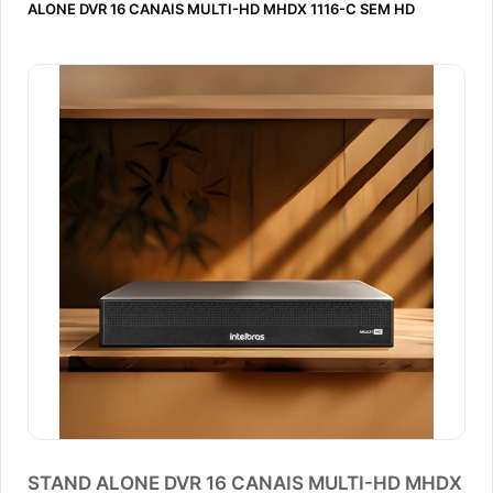
ALONE DVR 16 CANAIS MULTI-HD MHDX 1116-C SEM HD
STAND ALONE DVR 16 CANAIS MULTI-HD MHDX