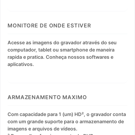
MONITORE DE ONDE ESTIVER
Acesse as imagens do gravador através do seu
computador, tablet ou smartphone de maneira
rapida e pratica. Conheça nossos softwares e
aplicativos.
ARMAZENAMENTO MAXIMO
Com capacidade para 1 (um) HD², o gravador conta
com um grande suporte para o armazenamento de
imagens e arquivos de vídeos.