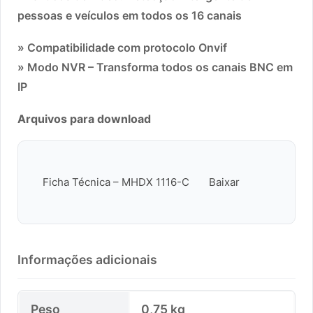
pessoas e veículos em todos os 16 canais
» Compatibilidade com protocolo Onvif
» Modo NVR – Transforma todos os canais BNC em
IP
Arquivos para download
Ficha Técnica – MHDX 1116-C
Baixar
Informações adicionais
Peso
0,75 kg