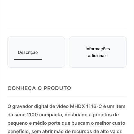
Informações
Descrição
adicionais
CONHEÇA O PRODUTO
O gravador digital de vídeo MHDX 1116-C é um item
da série 1100 compacta, destinado a projetos de
pequeno e médio porte que buscam o melhor custo
benefício, sem abrir mão de recursos de alto valor.