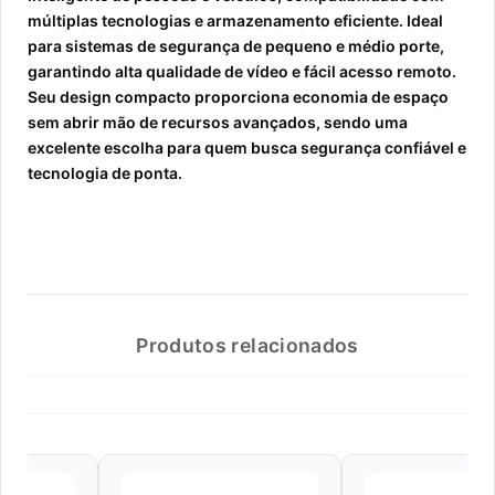
múltiplas tecnologias e armazenamento eficiente. Ideal
para sistemas de segurança de pequeno e médio porte,
garantindo alta qualidade de vídeo e fácil acesso remoto.
Seu design compacto proporciona economia de espaço
sem abrir mão de recursos avançados, sendo uma
excelente escolha para quem busca segurança confiável e
tecnologia de ponta.
Produtos relacionados