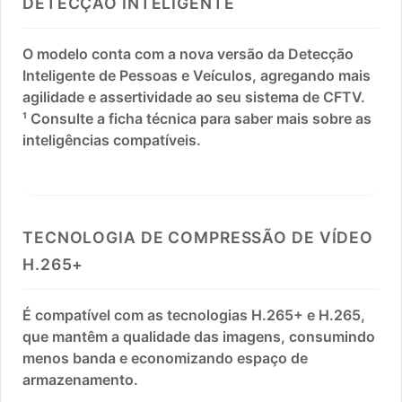
DETECÇÃO INTELIGENTE
O modelo conta com a nova versão da Detecção
Inteligente de Pessoas e Veículos, agregando mais
agilidade e assertividade ao seu sistema de CFTV.
¹ Consulte a ficha técnica para saber mais sobre as
inteligências compatíveis.
TECNOLOGIA DE COMPRESSÃO DE VÍDEO
H.265+
É compatível com as tecnologias H.265+ e H.265,
que mantêm a qualidade das imagens, consumindo
menos banda e economizando espaço de
armazenamento.