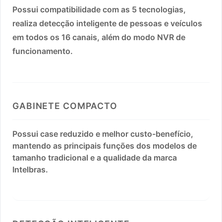
Possui compatibilidade com as 5 tecnologias,
realiza detecção inteligente de pessoas e veículos
em todos os 16 canais, além do modo NVR de
funcionamento.
GABINETE COMPACTO
Possui case reduzido e melhor custo-benefício,
mantendo as principais funções dos modelos de
tamanho tradicional e a qualidade da marca
Intelbras.