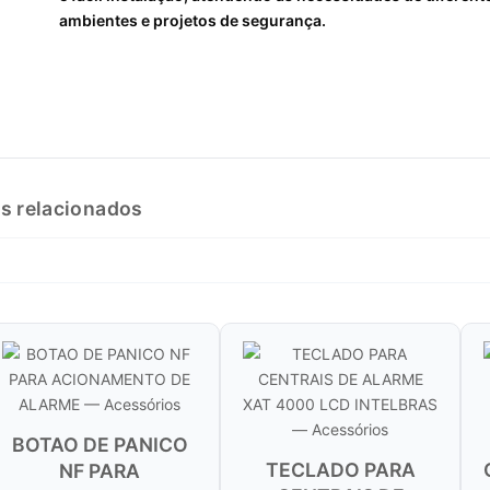
ambientes e projetos de segurança.
s relacionados
NICO
TECLADO PARA
CONTROLE RE