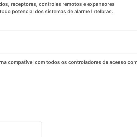
ados, receptores, controles remotos e expansores
todo potencial dos sistemas de alarme Intelbras.
rna compatível com todos os controladores de acesso co