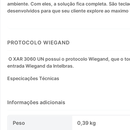
ambiente. Com eles, a solução fica completa. São tecl
desenvolvidos para que seu cliente explore ao maximo 
PROTOCOLO WIEGAND
O XAR 3060 UN possui o protocolo Wiegand, que o to
entrada Wiegand da Intelbras.
Especicações Técnicas
Informações adicionais
Peso
0,39 kg