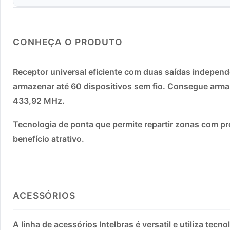
CONHEÇA O PRODUTO
Receptor universal eficiente com duas saídas indepe
armazenar até 60 dispositivos sem fio. Consegue arma
433,92 MHz.
Tecnologia de ponta que permite repartir zonas com pr
benefício atrativo.
ACESSÓRIOS
A linha de acessórios Intelbras é versatil e utiliza te