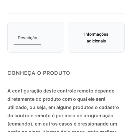
Informações
Descrição
adicionais
CONHEÇA O PRODUTO
A configuração deste controle remoto depende
diretamente do produto com o qual ele será
utilizado, ou seja, em alguns produtos o cadastro
do controle remoto é por meio de programação
(comando), em outros casos é pressionando um
botão na placa. Nestes dois casos, após realizar