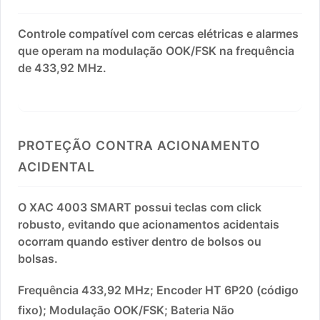
Controle compatível com cercas elétricas e alarmes
que operam na modulação OOK/FSK na frequência
de 433,92 MHz.
PROTEÇÃO CONTRA ACIONAMENTO
ACIDENTAL
O XAC 4003 SMART possui teclas com click
robusto, evitando que acionamentos acidentais
ocorram quando estiver dentro de bolsos ou
bolsas.
Frequência 433,92 MHz; Encoder HT 6P20 (código
fixo); Modulação OOK/FSK; Bateria Não