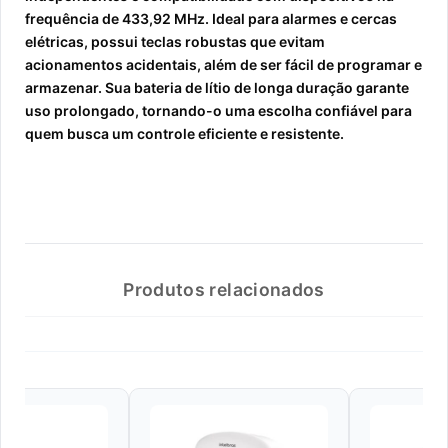
frequência de 433,92 MHz. Ideal para alarmes e cercas
elétricas, possui teclas robustas que evitam
acionamentos acidentais, além de ser fácil de programar e
armazenar. Sua bateria de lítio de longa duração garante
uso prolongado, tornando-o uma escolha confiável para
quem busca um controle eficiente e resistente.
Produtos relacionados