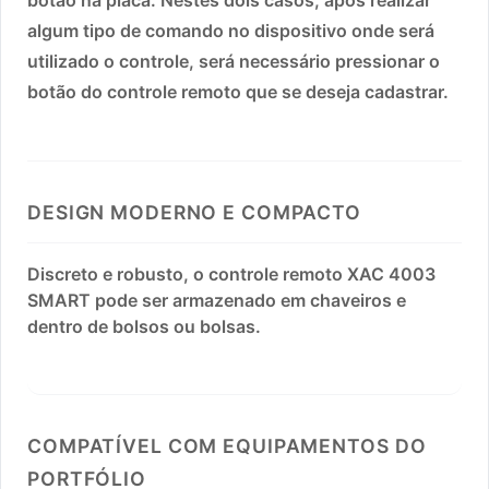
algum tipo de comando no dispositivo onde será
utilizado o controle, será necessário pressionar o
botão do controle remoto que se deseja cadastrar.
DESIGN MODERNO E COMPACTO
Discreto e robusto, o controle remoto XAC 4003
SMART pode ser armazenado em chaveiros e
dentro de bolsos ou bolsas.
COMPATÍVEL COM EQUIPAMENTOS DO
PORTFÓLIO