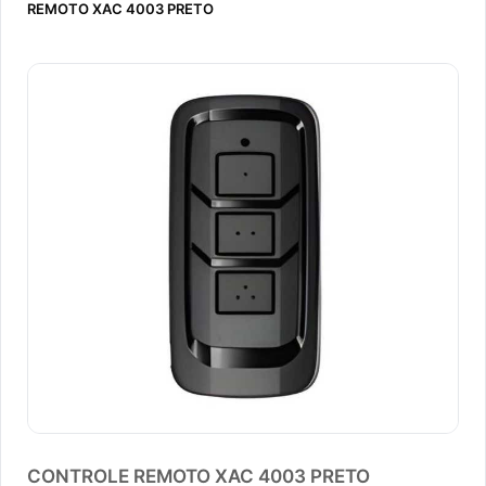
REMOTO XAC 4003 PRETO
CONTROLE REMOTO XAC 4003 PRETO