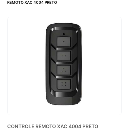
REMOTO XAC 4004 PRETO
CONTROLE REMOTO XAC 4004 PRETO