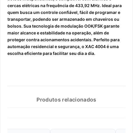
cercas elétricas na frequência de 433,92 MHz. Ideal para
quem busca um controle confiável, fácil de programar e
transportar, podendo ser armazenado em chaveiros ou
bolsos. Sua tecnologia de modulação OOK/FSK garante
maior alcance e estabilidade na operação, além de
proteger contra acionamentos acidentais. Perfeito para
automação residencial e segurança, o XAC 4004 é uma
escolha eficiente para facilitar seu dia a dia.
Produtos relacionados