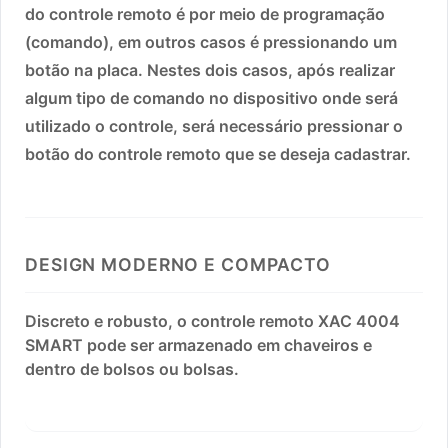
do controle remoto é por meio de programação
(comando), em outros casos é pressionando um
botão na placa. Nestes dois casos, após realizar
algum tipo de comando no dispositivo onde será
utilizado o controle, será necessário pressionar o
botão do controle remoto que se deseja cadastrar.
DESIGN MODERNO E COMPACTO
Discreto e robusto, o controle remoto XAC 4004
SMART pode ser armazenado em chaveiros e
dentro de bolsos ou bolsas.