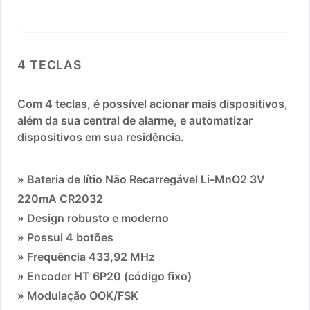
4 TECLAS
Com 4 teclas, é possível acionar mais dispositivos,
além da sua central de alarme, e automatizar
dispositivos em sua residência.
» Bateria de lítio Não Recarregável Li-MnO2 3V
220mA CR2032
» Design robusto e moderno
» Possui 4 botões
» Frequência 433,92 MHz
» Encoder HT 6P20 (código fixo)
» Modulação OOK/FSK