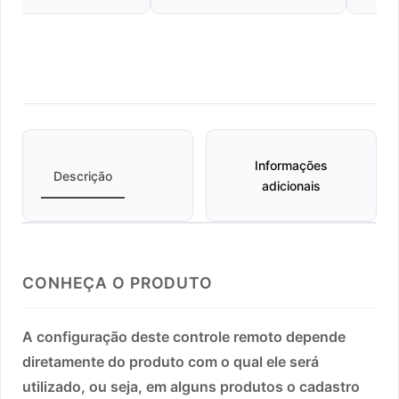
Informações
Descrição
adicionais
CONHEÇA O PRODUTO
A configuração deste controle remoto depende
diretamente do produto com o qual ele será
utilizado, ou seja, em alguns produtos o cadastro