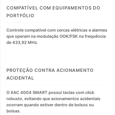
COMPATÍVEL COM EQUIPAMENTOS DO
PORTFÓLIO
Controle compatível com cercas elétricas e alarmes
que operam na modulação OOK/FSK na frequência
de 433,92 MHz.
PROTEÇÃO CONTRA ACIONAMENTO
ACIDENTAL
O XAC 4004 SMART possui teclas com click
robusto, evitando que acionamentos acidentais
ocorram quando estiver dentro de bolsos ou
bolsas.