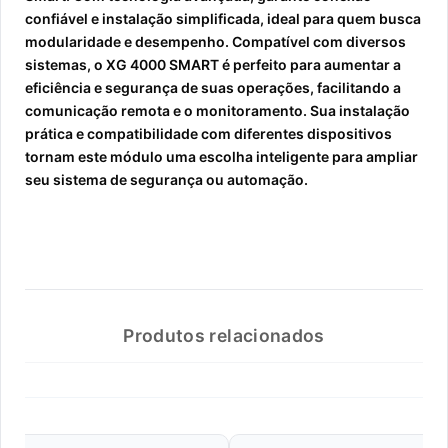
confiável e instalação simplificada, ideal para quem busca
modularidade e desempenho. Compatível com diversos
sistemas, o XG 4000 SMART é perfeito para aumentar a
eficiência e segurança de suas operações, facilitando a
comunicação remota e o monitoramento. Sua instalação
prática e compatibilidade com diferentes dispositivos
tornam este módulo uma escolha inteligente para ampliar
seu sistema de segurança ou automação.
Produtos relacionados