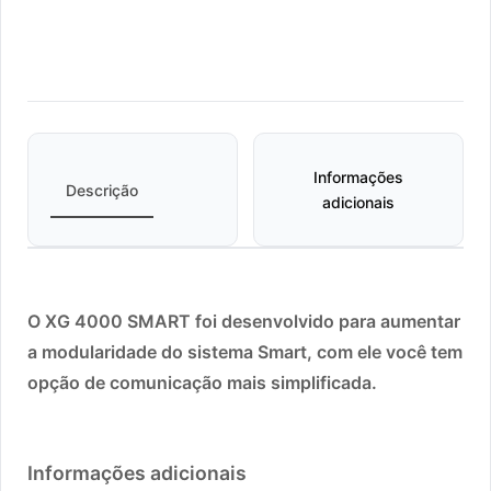
Informações
Descrição
adicionais
O XG 4000 SMART foi desenvolvido para aumentar
a modularidade do sistema Smart, com ele você tem
opção de comunicação mais simplificada.
Informações adicionais