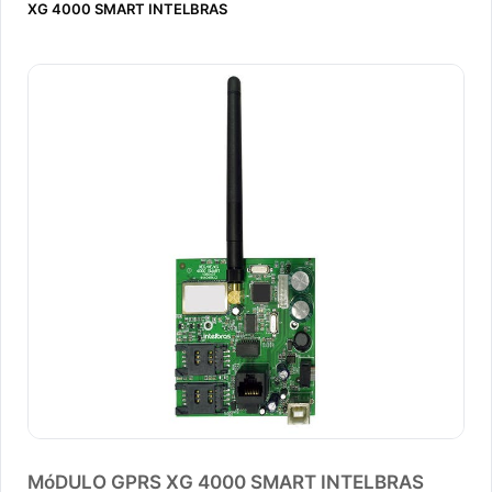
XG 4000 SMART INTELBRAS
MóDULO GPRS XG 4000 SMART INTELBRAS