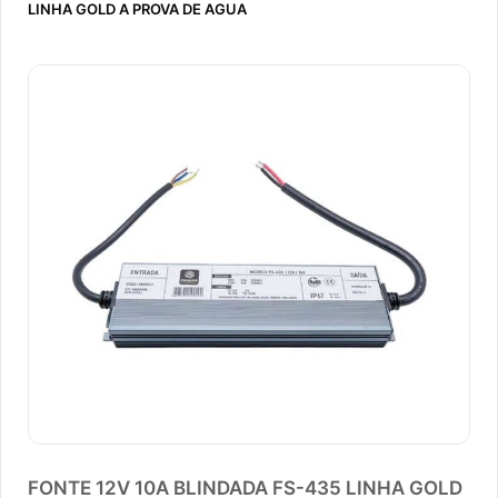
LINHA GOLD A PROVA DE AGUA
FONTE 12V 10A BLINDADA FS-435 LINHA GOLD