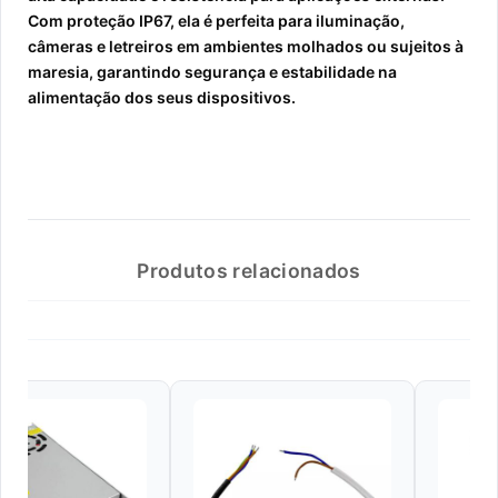
Com proteção IP67, ela é perfeita para iluminação,
câmeras e letreiros em ambientes molhados ou sujeitos à
maresia, garantindo segurança e estabilidade na
alimentação dos seus dispositivos.
Produtos relacionados