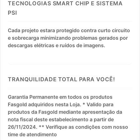
TECNOLOGIAS SMART CHIP E SISTEMA
PSI
Cada projeto estara protegido contra curto circuito
e sobrecarga minimizando problemas gerados por
descargas elétricas e ruídos de imagens.
TRANQUILIDADE TOTAL PARA VOCÊ!
Garantia Permanente em todos os produtos
Fasgold adquiridos nesta Loja. * Valido para
produtos da Fasgold mediante apresentação da
nota fiscal deste estabelecimento a partir de
26/11/2024. ** Verifique as condições com nosso
time de atendimento