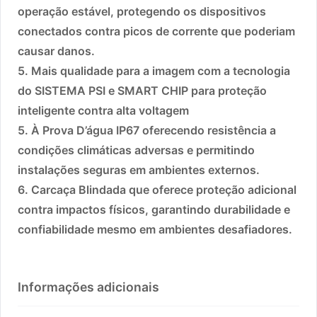
operação estável, protegendo os dispositivos
conectados contra picos de corrente que poderiam
causar danos.
5. Mais qualidade para a imagem com a tecnologia
do SISTEMA PSI e SMART CHIP para proteção
inteligente contra alta voltagem
5. À Prova D’água IP67 oferecendo resistência a
condições climáticas adversas e permitindo
instalações seguras em ambientes externos.
6. Carcaça Blindada que oferece proteção adicional
contra impactos físicos, garantindo durabilidade e
confiabilidade mesmo em ambientes desafiadores.
Informações adicionais