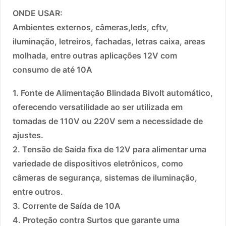
ONDE USAR:
Ambientes externos, câmeras,leds, cftv,
iluminação, letreiros, fachadas, letras caixa, areas
molhada, entre outras aplicações 12V com
consumo de até 10A
1. Fonte de Alimentação Blindada Bivolt automático,
oferecendo versatilidade ao ser utilizada em
tomadas de 110V ou 220V sem a necessidade de
ajustes.
2. Tensão de Saída fixa de 12V para alimentar uma
variedade de dispositivos eletrônicos, como
câmeras de segurança, sistemas de iluminação,
entre outros.
3. Corrente de Saída de 10A
4. Proteção contra Surtos que garante uma