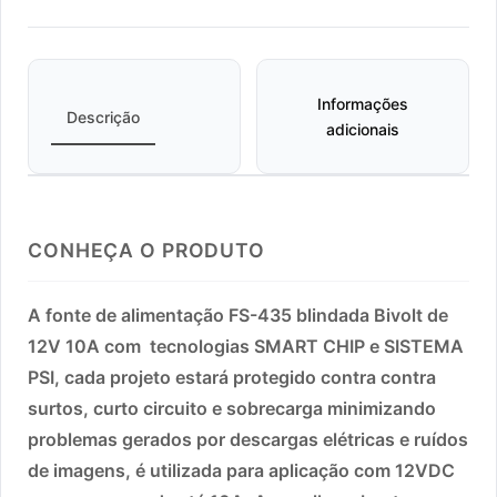
Informações
Descrição
adicionais
CONHEÇA O PRODUTO
A fonte de alimentação FS-435 blindada Bivolt de
12V 10A com tecnologias SMART CHIP e SISTEMA
PSI, cada projeto estará protegido contra contra
surtos, curto circuito e sobrecarga minimizando
problemas gerados por descargas elétricas e ruídos
de imagens, é utilizada para aplicação com 12VDC