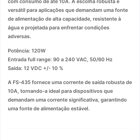
com consumo de até 10A. A escolha robusta e
versátil para aplicações que demandam uma fonte
de alimentação de alta capacidade, resistente à
água e projetada para enfrentar condições
adversas.
Potência: 120W
Entrada full range: 90 a 240 VAC, 50/60 Hz
Saída: 12 VDC +/- 10 %
A FS-435 fornece uma corrente de saída robusta de
10A, tornando-a ideal para dispositivos que
demandam uma corrente significativa, garantindo
uma fonte de alimentação estável.