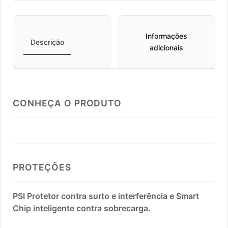
Informações
Descrição
adicionais
CONHEÇA O PRODUTO
PROTEÇÕES
PSI Protetor contra surto e interferência e Smart
Chip inteligente contra sobrecarga.