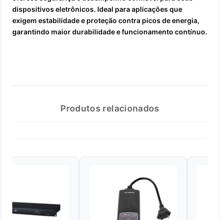
dispositivos eletrônicos. Ideal para aplicações que
exigem estabilidade e proteção contra picos de energia,
garantindo maior durabilidade e funcionamento contínuo.
Produtos relacionados