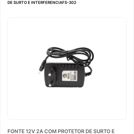
DE SURTO E INTERFERENCIAFS-302
FONTE 12V 2A COM PROTETOR DE SURTO E