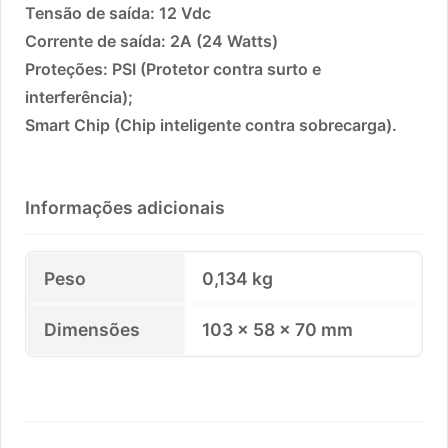
Tensão de saída: 12 Vdc
Corrente de saída: 2A (24 Watts)
Proteções: PSI (Protetor contra surto e
interferência);
Smart Chip (Chip inteligente contra sobrecarga).
Informações adicionais
Peso
0,134 kg
Dimensões
103 × 58 × 70 mm