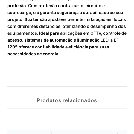
proteção. Com proteção contra curto-circuito e
sobrecarga, ela garante segurança e durabilidade ao seu
projeto. Sua tensão ajustável permite instalação em locais
com diferentes distâncias, otimizando o desempenho dos
equipamentos. Ideal para aplicações em CFTV, controle de
acesso, sistemas de automação e iluminação LED, a EF
1205 oferece confiabilidade e eficiência para suas
necessidades de energia.
Produtos relacionados