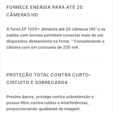
FORNECE ENERGIA PARA ATÉ 20
CÂMERAS HD
A fonte EF 1205+ alimenta até 20 câmeras HD¹ e as
saídas com bornes permitem conectar mais de um
dispositivo diretamente na fonte. ¹ Considerando a
câmera com um consumo de 250 mA.
PROTEÇÃO TOTAL CONTRA CURTO-
CIRCUITO E SOBRECARGA
Previne danos, protege contra sobretensão e
possui filtro contra ruídos e interferências,
proporcionando qualidade de imagem.