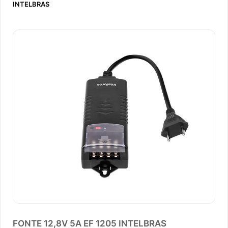
INTELBRAS
FONTE 12,8V 5A EF 1205 INTELBRAS