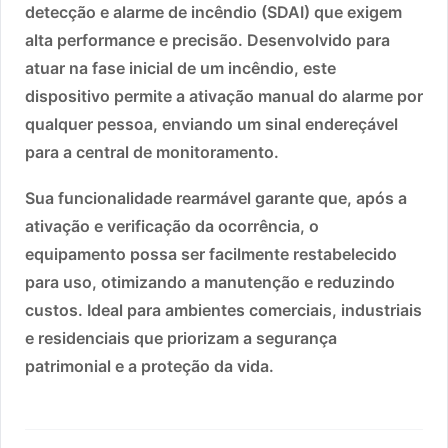
detecção e alarme de incêndio (SDAI) que exigem
alta performance e precisão. Desenvolvido para
atuar na fase inicial de um incêndio, este
dispositivo permite a ativação manual do alarme por
qualquer pessoa, enviando um sinal endereçável
para a central de monitoramento.
Sua funcionalidade rearmável garante que, após a
ativação e verificação da ocorrência, o
equipamento possa ser facilmente restabelecido
para uso, otimizando a manutenção e reduzindo
custos. Ideal para ambientes comerciais, industriais
e residenciais que priorizam a segurança
patrimonial e a proteção da vida.