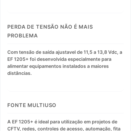
PERDA DE TENSÃO NÃO É MAIS
PROBLEMA
Com tensão de saída ajustavel de 11,5 a 13,8 Vdc, a
EF 1205+ foi desenvolvida especialmente para
alimentar equipamentos instalados a maiores
distâncias.
FONTE MULTIUSO
A EF 1205+ é ideal para utilização em projetos de
CFTV, redes, controles de acesso, automação, fita