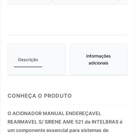
Informações
Descrição
adicionais
CONHEÇA O PRODUTO
O ACIONADOR MANUAL ENDEREÇAVEL
REARMAVEL S/ SIRENE AME 521 da INTELBRAS é
um componente essencial para sistemas de