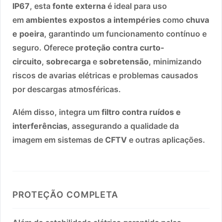
IP67
, esta
fonte externa
é ideal para uso
em
ambientes expostos a intempéries
como
chuva
e poeira
, garantindo um funcionamento contínuo e
seguro. Oferece
proteção contra curto-
circuito
,
sobrecarga
e
sobretensão
, minimizando
riscos de avarias elétricas e problemas causados
por descargas atmosféricas.
Além disso, integra um
filtro contra ruídos e
interferências
, assegurando a qualidade da
imagem em sistemas de
CFTV
e outras aplicações.
PROTEÇÃO COMPLETA