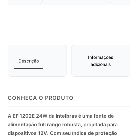
Informações
Descrição
adicionais
CONHEÇA O PRODUTO
A EF 1202E 24W da
Intelbras
é uma
fonte de
alimentação full range
robusta, projetada para
dispositivos
12V
. Com seu
índice de proteção