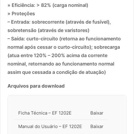
» Eficiência: > 82% (carga nominal)
» Proteções
– Entrada: sobrecorrente (através de fusível),
sobretensão (através de varistores)
– Saída: curto-circuito (retorna ao funcionamento
normal após cessar o curto-circuito); sobrecarga
(atua entre 120% – 200% acima da corrente
nominal, retornando ao funcionamento normal
assim que cessada a condição de atuação)
Arquivos para download
Ficha Técnica – EF 1202E
Baixar
Manual do Usuário – EF 1202E
Baixar