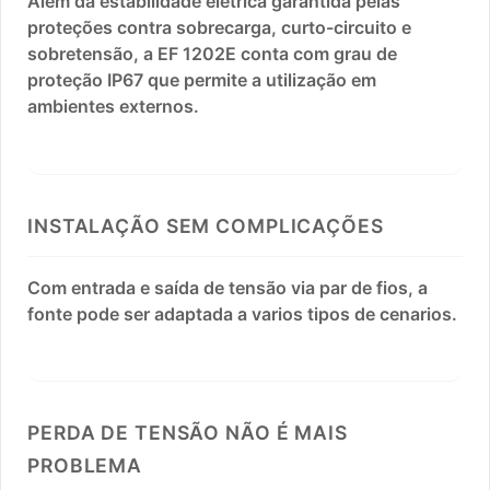
Além da estabilidade elétrica garantida pelas
proteções contra sobrecarga, curto-circuito e
sobretensão, a EF 1202E conta com grau de
proteção IP67 que permite a utilização em
ambientes externos.
INSTALAÇÃO SEM COMPLICAÇÕES
Com entrada e saída de tensão via par de fios, a
fonte pode ser adaptada a varios tipos de cenarios.
PERDA DE TENSÃO NÃO É MAIS
PROBLEMA