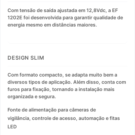
Com tensão de saída ajustada em 12,8Vdc, a EF
1202E foi desenvolvida para garantir qualidade de
energia mesmo em distâncias maiores.
DESIGN SLIM
Com formato compacto, se adapta muito bem a
diversos tipos de aplicação. Além disso, conta com
furos para fixação, tornando a instalação mais
organizada e segura.
Fonte de alimentação para câmeras de
vigilância, controle de acesso, automação e fitas
LED