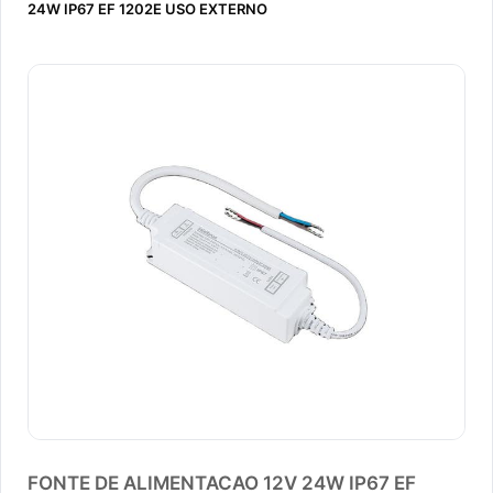
24W IP67 EF 1202E USO EXTERNO
FONTE DE ALIMENTACAO 12V 24W IP67 EF