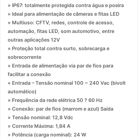
» IP67: totalmente protegida contra água e poeira
» Ideal para alimentação de câmeras e fitas LED
» Multiuso: CFTV, redes, controle de acesso,
automação, fitas LED, som automotivo, entre
outras aplicações 12V
» Proteção total contra surto, sobrecarga e
sobrecorrente
» Entrada de alimentação via par de fios para
facilitar a conexão
» Entrada – Tensão nominal 100 ~ 240 Vac (bivolt
automático)
» Frequência da rede elétrica 50 ? 60 Hz
» Conexão: par de fios (marrom e azul) Saída
» Tensão nominal: 12,8 Vdc
» Corrente Máxima: 1,84 A
» Potência (carga nominal): 24 W