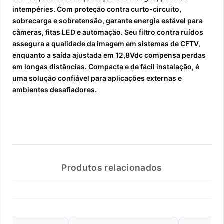
intempéries. Com proteção contra curto-circuito,
sobrecarga e sobretensão, garante energia estável para
câmeras, fitas LED e automação. Seu filtro contra ruídos
assegura a qualidade da imagem em sistemas de CFTV,
enquanto a saída ajustada em 12,8Vdc compensa perdas
em longas distâncias. Compacta e de fácil instalação, é
uma solução confiável para aplicações externas e
ambientes desafiadores.
Produtos relacionados