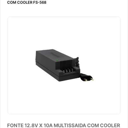
COM COOLER FS-568
FONTE 12.8V X 10A MULTISSAIDA COM COOLER