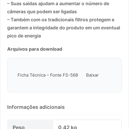
– Suas saídas ajudam a aumentar o número de
câmeras que podem ser ligadas
– Também com os tradicionais filtros protegem e
garantem a integridade do produto em um eventual
pico de energia
Arquivos para download
Ficha Técnica – Fonte FS-568
Baixar
Informações adicionais
Peso
0,42 kg