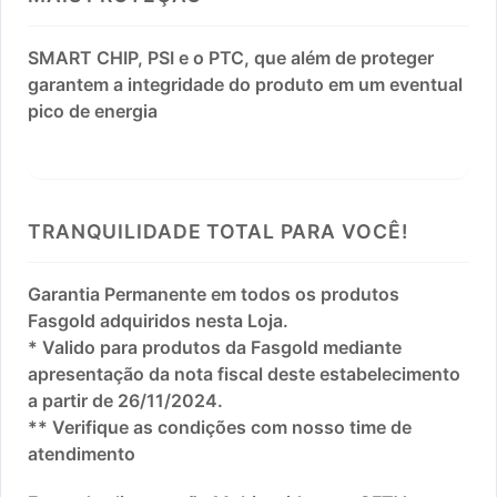
SMART CHIP, PSI e o PTC, que além de proteger
garantem a integridade do produto em um eventual
pico de energia
TRANQUILIDADE TOTAL PARA VOCÊ!
Garantia Permanente em todos os produtos
Fasgold adquiridos nesta Loja.
* Valido para produtos da Fasgold mediante
apresentação da nota fiscal deste estabelecimento
a partir de 26/11/2024.
** Verifique as condições com nosso time de
atendimento