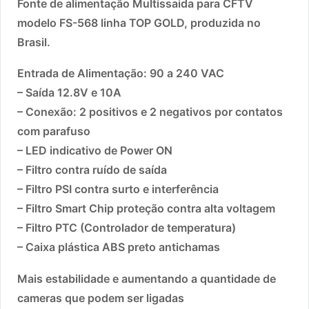
Fonte de alimentação Multissaida para CFTV
modelo FS-568 linha TOP GOLD, produzida no
Brasil.
Entrada de Alimentação: 90 a 240 VAC
– Saí­da 12.8V e 10A
– Conexão: 2 positivos e 2 negativos por contatos
com parafuso
– LED indicativo de Power ON
– Filtro contra ruí­do de saí­da
– Filtro PSI contra surto e interferência
– Filtro Smart Chip proteção contra alta voltagem
– Filtro PTC (Controlador de temperatura)
– Caixa plástica ABS preto antichamas
Mais estabilidade e aumentando a quantidade de
cameras que podem ser ligadas