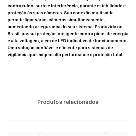
contra ruído, surto e interferência, garante estabilidade e
proteção às suas câmeras. Sua conexão multisaída
permite ligar várias câmeras simultaneamente,
aumentando a segurança do seu sistema. Produzida no
Brasil, possui proteção inteligente contra picos de energia
e alta voltagem, além de LED indicativo de funcionamento.
Uma solução confiável e eficiente para sistemas de
vigilância que exigem alta performance e proteção total.
Produtos relacionados