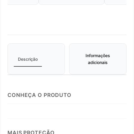
Informações
Descrição
adicionais
CONHEÇA O PRODUTO
MAIS PROTEÇÃO