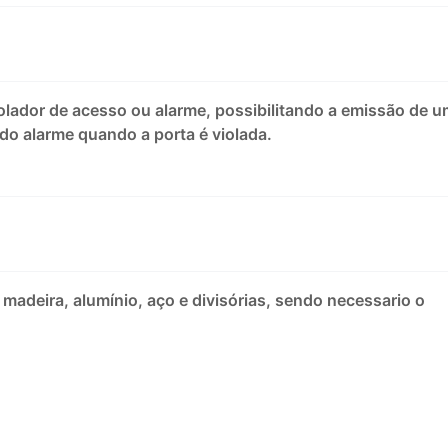
olador de acesso ou alarme, possibilitando a emissão de 
 do alarme quando a porta é violada.
madeira, alumínio, aço e divisórias, sendo necessario o