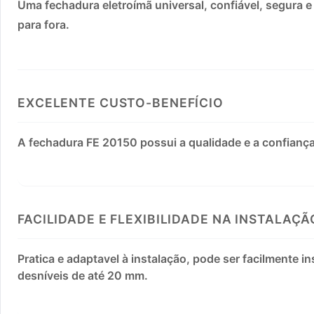
Uma fechadura eletroímã universal, confiável, segura e
para fora.
EXCELENTE CUSTO-BENEFÍCIO
A fechadura FE 20150 possui a qualidade e a confiança
FACILIDADE E FLEXIBILIDADE NA INSTALAÇÃ
Pratica e adaptavel à instalação, pode ser facilmente 
desníveis de até 20 mm.