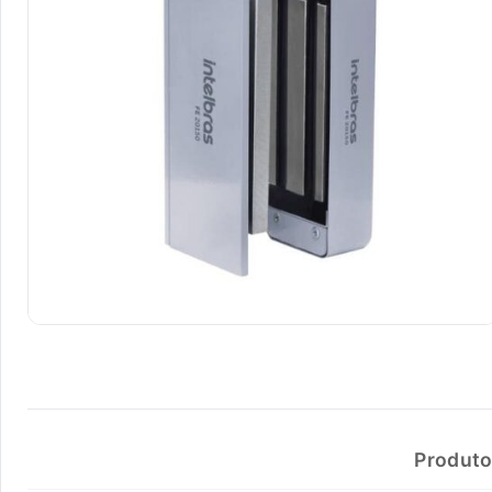
Produto