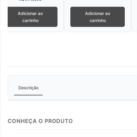
Adicionar ao
Adicionar ao
carrinho
carrinho
Descrição
CONHEÇA O PRODUTO