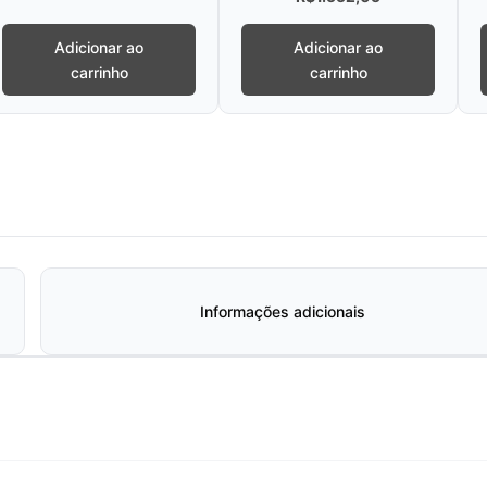
Adicionar ao
Adicionar ao
carrinho
carrinho
Informações adicionais