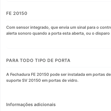
FE 20150
Com sensor integrado, que envia um sinal para o contr
alerta sonoro quando a porta esta aberta, ou o disparo
PARA TODO TIPO DE PORTA
A Fechadura FE 20150 pode ser instalada em portas de 
suporte SV 20150 em portas de vidro.
Informações adicionais