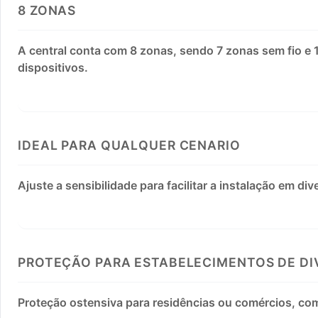
8 ZONAS
A central conta com 8 zonas, sendo 7 zonas sem fio e 1
dispositivos.
IDEAL PARA QUALQUER CENARIO
Ajuste a sensibilidade para facilitar a instalação em di
PROTEÇÃO PARA ESTABELECIMENTOS DE DI
Proteção ostensiva para residências ou comércios, com