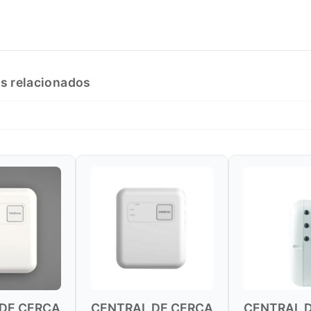
s relacionados
TRAL DE CERCA
CENTRAL DE CERCA
CENT