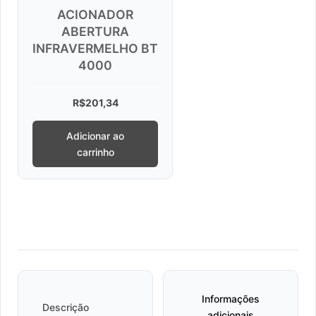
ACIONADOR
ABERTURA
INFRAVERMELHO BT
4000
R$
201,34
Adicionar ao
carrinho
Informações
Descrição
adicionais