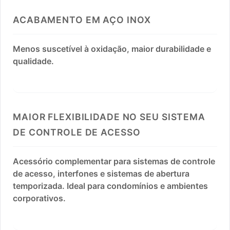
ACABAMENTO EM AÇO INOX
Menos suscetível à oxidação, maior durabilidade e
qualidade.
MAIOR FLEXIBILIDADE NO SEU SISTEMA
DE CONTROLE DE ACESSO
Acessório complementar para sistemas de controle
de acesso, interfones e sistemas de abertura
temporizada. Ideal para condomínios e ambientes
corporativos.