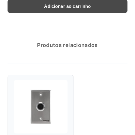
Adicionar ao carrinho
Produtos relacionados