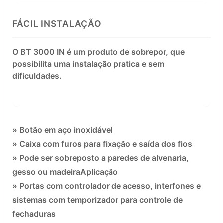
FÁCIL INSTALAÇÃO
O BT 3000 IN é um produto de sobrepor, que
possibilita uma instalação pratica e sem
dificuldades.
» Botão em aço inoxidável
» Caixa com furos para fixação e saída dos fios
» Pode ser sobreposto a paredes de alvenaria,
gesso ou madeiraAplicação
» Portas com controlador de acesso, interfones e
sistemas com temporizador para controle de
fechaduras