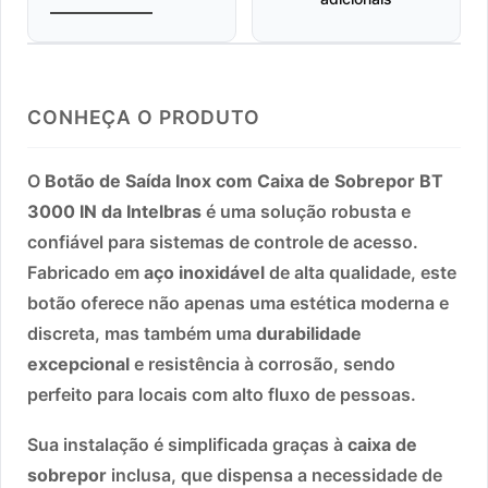
CONHEÇA O PRODUTO
O
Botão de Saída Inox com Caixa de Sobrepor BT
3000 IN da Intelbras
é uma solução robusta e
confiável para sistemas de controle de acesso.
Fabricado em
aço inoxidável
de alta qualidade, este
botão oferece não apenas uma estética moderna e
discreta, mas também uma
durabilidade
excepcional
e resistência à corrosão, sendo
perfeito para locais com alto fluxo de pessoas.
Sua instalação é simplificada graças à
caixa de
sobrepor
inclusa, que dispensa a necessidade de