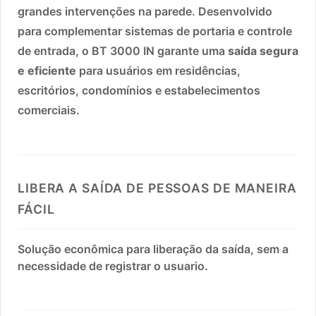
grandes intervenções na parede. Desenvolvido
para complementar sistemas de portaria e controle
de entrada, o BT 3000 IN garante uma
saída segura
e eficiente
para usuários em residências,
escritórios, condomínios e estabelecimentos
comerciais.
LIBERA A SAÍDA DE PESSOAS DE MANEIRA
FÁCIL
Solução econômica para liberação da saída, sem a
necessidade de registrar o usuario.