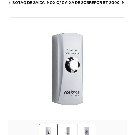
/
BOTAO DE SAIDA INOX C/ CAIXA DE SOBREPOR BT 3000 IN